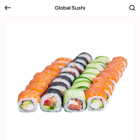
Global Sushi