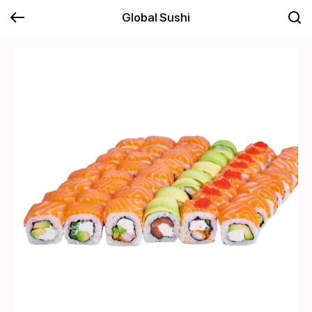
Global Sushi