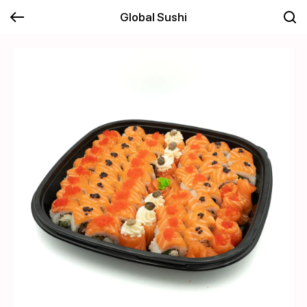
Global Sushi