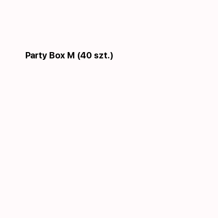
Party Box M (40 szt.)