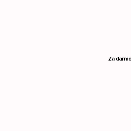
Za darmo 