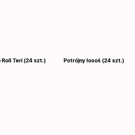
Roll Teri (24 szt.)
Potrójny łosoś (24 szt.)