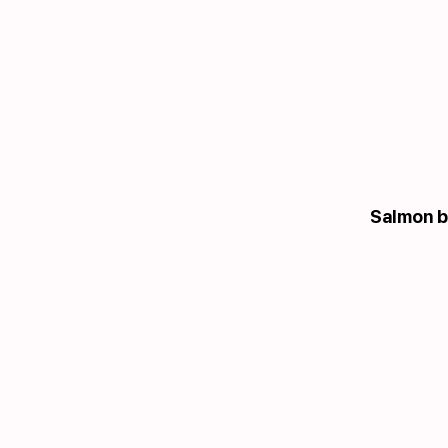
Salmon b