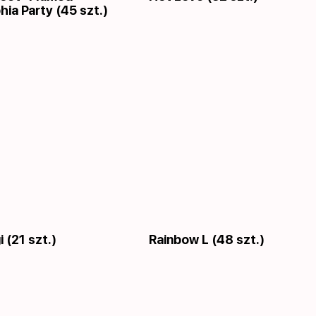
hia Party (45 szt.)
 (21 szt.)
Rainbow L (48 szt.)