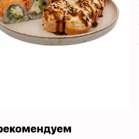
рекомендуем