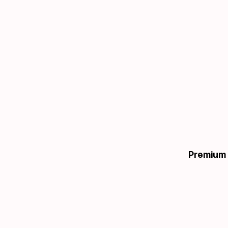
Premium 