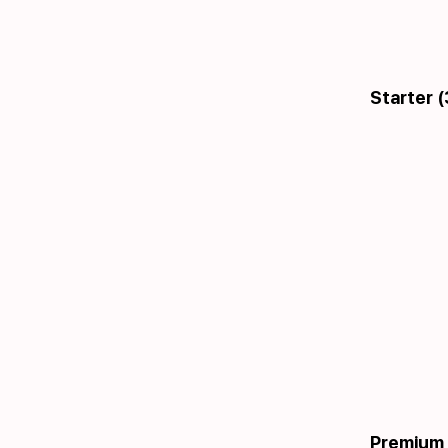
Starter (
Premium 