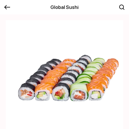
Global Sushi