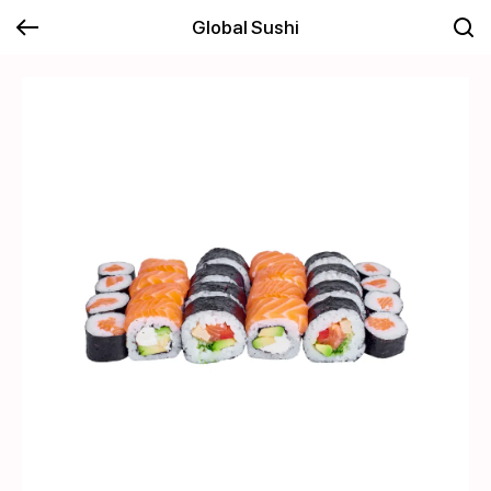
Global Sushi