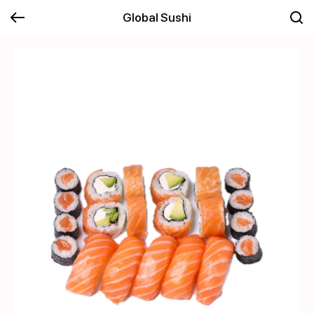
Global Sushi