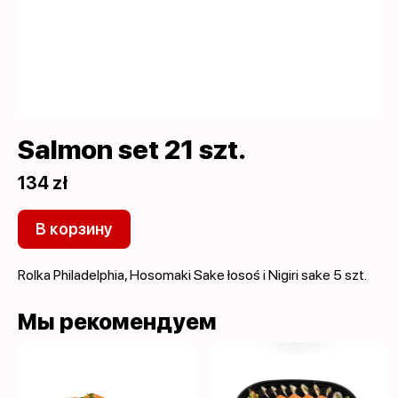
Salmon set 21 szt.
134 zł
В корзину
Rolka Philadelphia, Hosomaki Sake łosoś i Nigiri sake 5 szt.
Мы рекомендуем