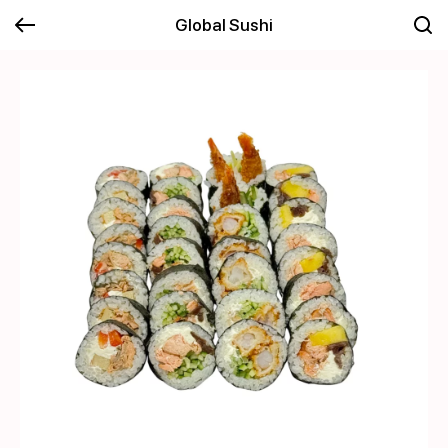
Global Sushi