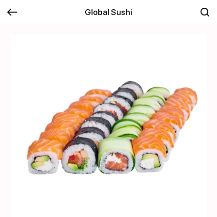
Global Sushi