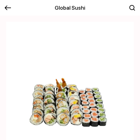
Global Sushi