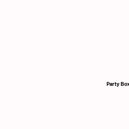
Party Box