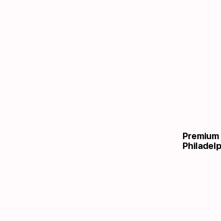
Premium 
Philadelp