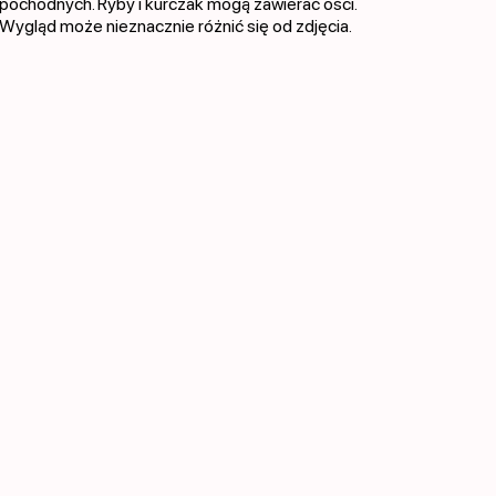
pochodnych. Ryby i kurczak mogą zawierać ości.
Wygląd może nieznacznie różnić się od zdjęcia.