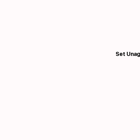
Set Unagi