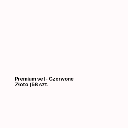
Premium set- Czerwone
Złoto (58 szt.