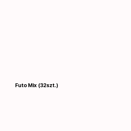
Futo Mix (32szt.)