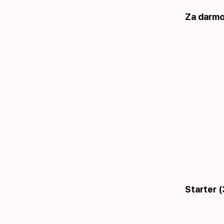
Za darmo 
Starter (