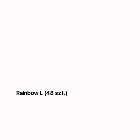
Rainbow L (48 szt.)