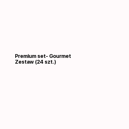
Premium set- Gourmet
Zestaw (24 szt.)