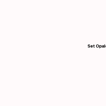
Set Opal