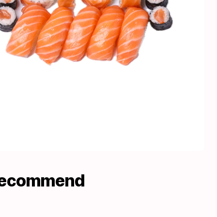
recommend