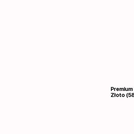
Premium
Złoto (58