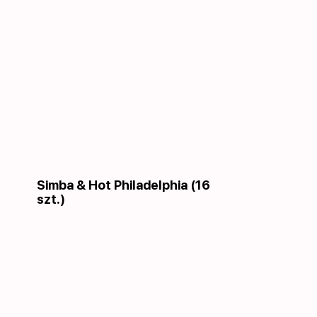
Simba & Hot Philadelphia (16
szt.)