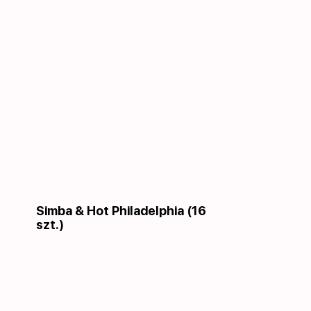
Simba & Hot Philadelphia (16
szt.)