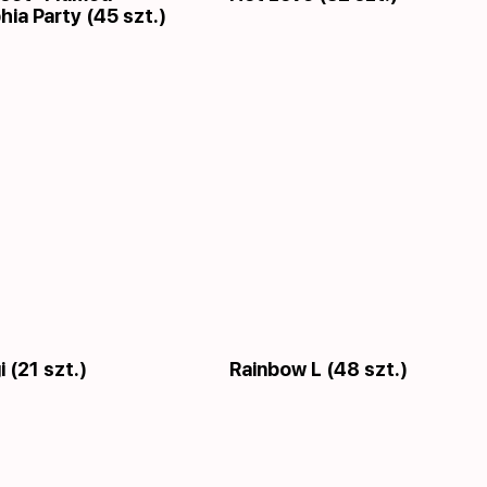
hia Party (45 szt.)
 (21 szt.)
Rainbow L (48 szt.)