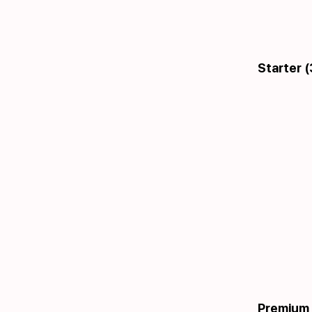
Starter (
Premium 