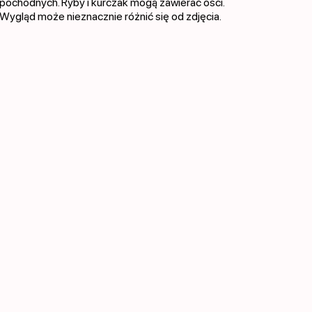
pochodnych. Ryby i kurczak mogą zawierać ości.
Wygląd może nieznacznie różnić się od zdjęcia.