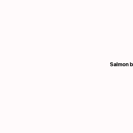
Salmon b