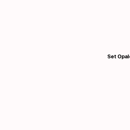
Set Opal