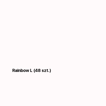
Rainbow L (48 szt.)