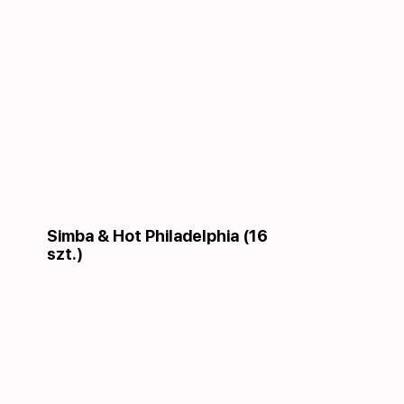
Simba & Hot Philadelphia (16
szt.)