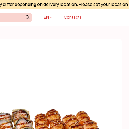
differ depending on delivery location. Please set your location
EN
Contacts