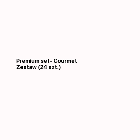
Premium set- Gourmet
Zestaw (24 szt.)