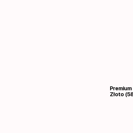
Premium
Złoto (58