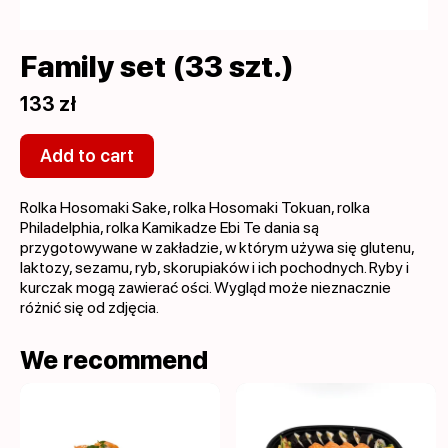
Family set (33 szt.)
133 zł
Add to cart
Rolka Hosomaki Sake, rolka Hosomaki Tokuan, rolka
Philadelphia, rolka Kamikadze Ebi Te dania są
przygotowywane w zakładzie, w którym używa się glutenu,
laktozy, sezamu, ryb, skorupiaków i ich pochodnych. Ryby i
kurczak mogą zawierać ości. Wygląd może nieznacznie
różnić się od zdjęcia.
We recommend