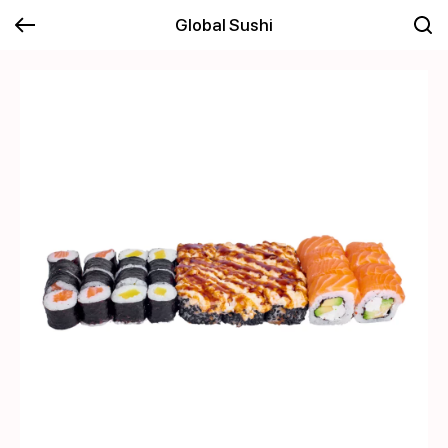
Global Sushi