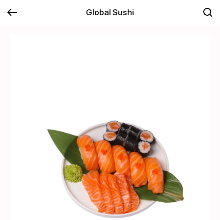
Global Sushi