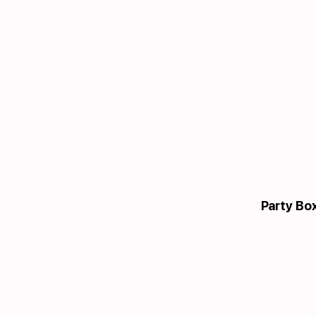
Party Box