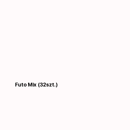
Futo Mix (32szt.)