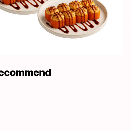
recommend