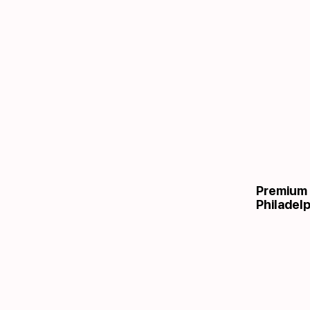
Premium 
Philadelp