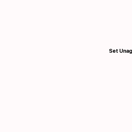
Set Unagi