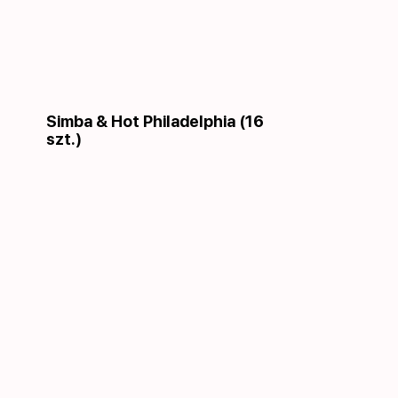
Simba & Hot Philadelphia (16
szt.)