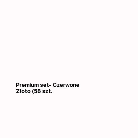
Premium set- Czerwone
Złoto (58 szt.