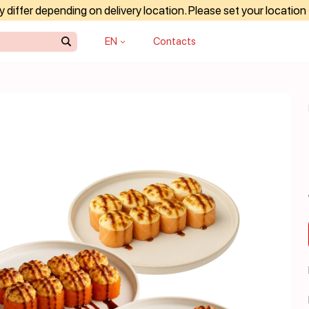
differ depending on delivery location. Please set your location
EN
Contacts