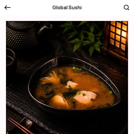
Global Sushi