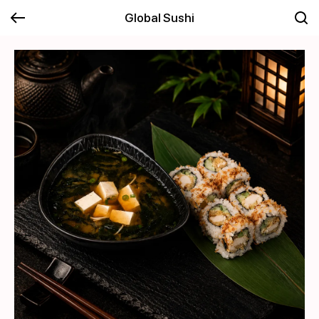
Global Sushi