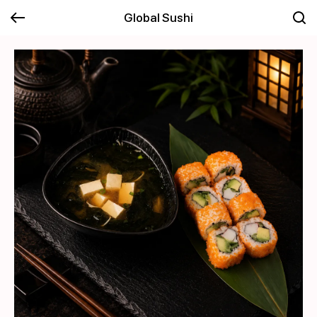
Global Sushi