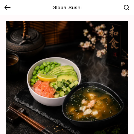
Global Sushi