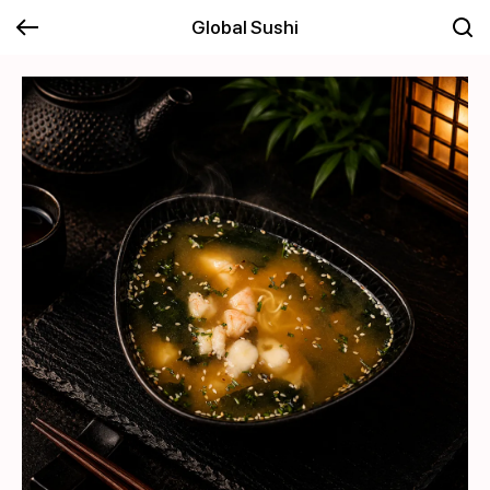
Global Sushi