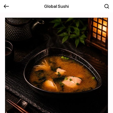
Global Sushi