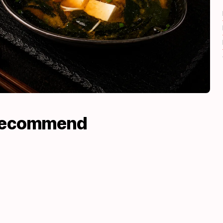
recommend