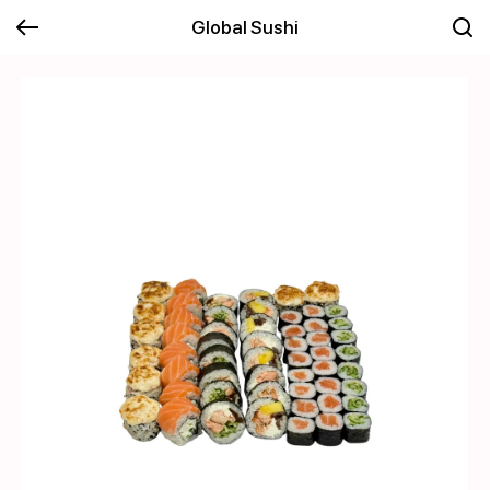
Global Sushi