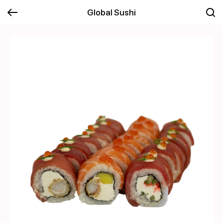
Global Sushi