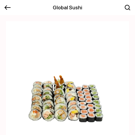
Global Sushi