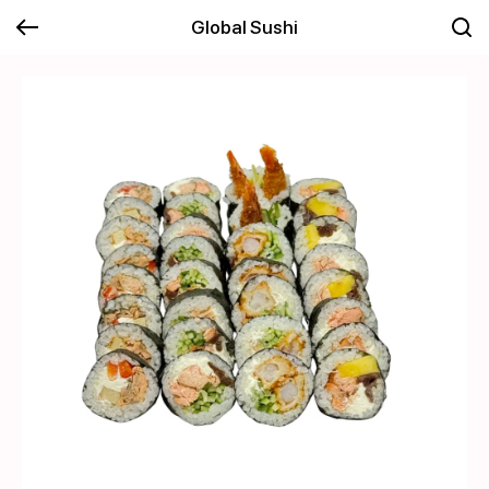
Global Sushi