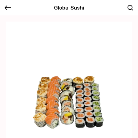
Global Sushi