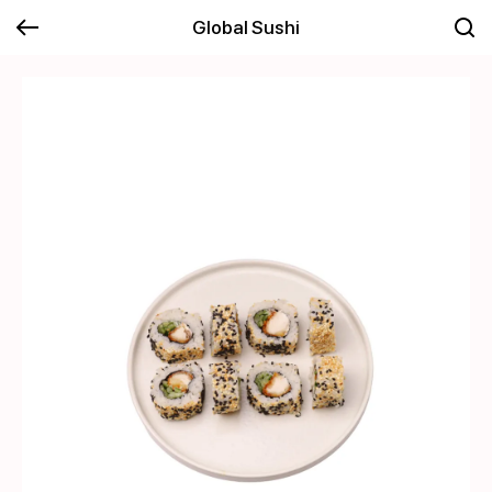
Global Sushi