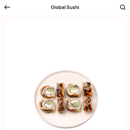
Global Sushi