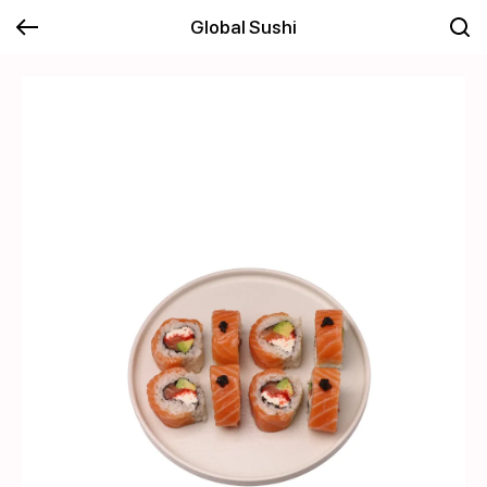
Global Sushi