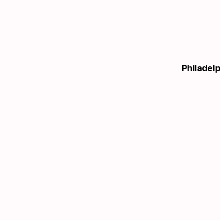
Philadelp