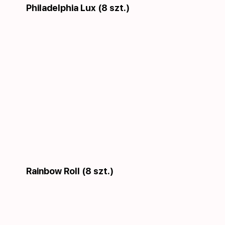
Philadelphia Lux (8 szt.)
Rainbow Roll (8 szt.)