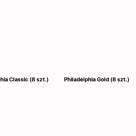
hia Classic (8 szt.)
Philadelphia Gold (8 szt.)