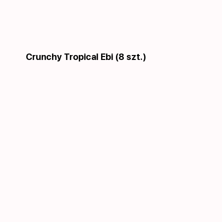
Crunchy Tropical Ebi (8 szt.)