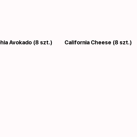
hia Avokado (8 szt.)
California Cheese (8 szt.)