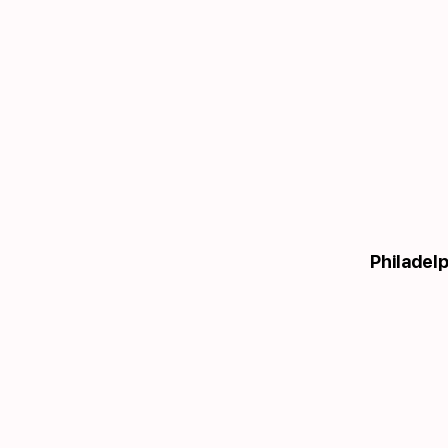
Philadelp