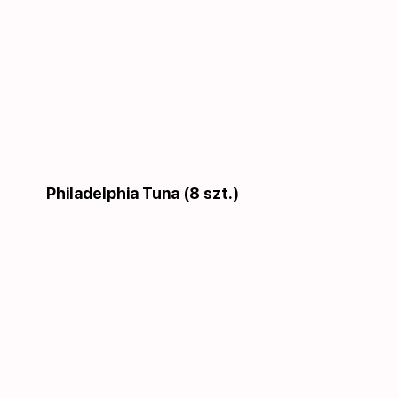
Philadelphia Tuna (8 szt.)