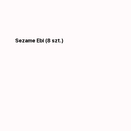
Sezame Ebi (8 szt.)