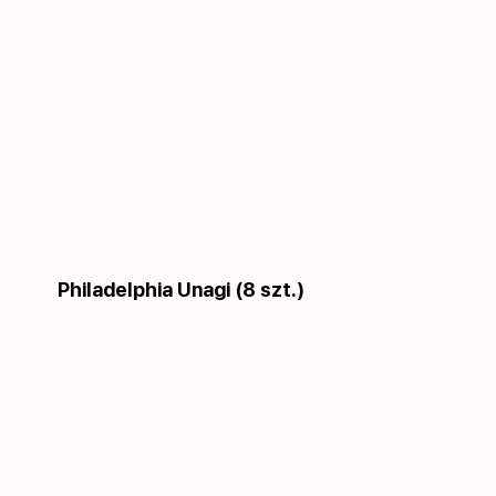
Philadelphia Unagi (8 szt.)