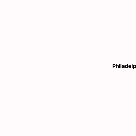
Philadelp