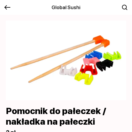
Global Sushi
Pomocnik do pałeczek /
nakładka na pałeczki