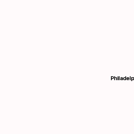
Philadelp