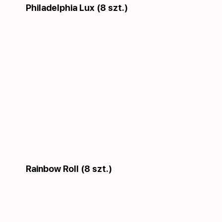
Philadelphia Lux (8 szt.)
Rainbow Roll (8 szt.)