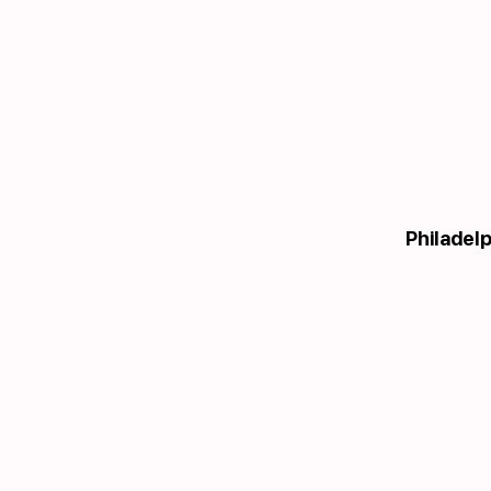
Philadelp