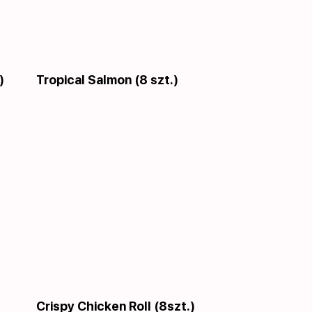
)
Tropical Salmon (8 szt.)
Crispy Chicken Roll (8szt.)