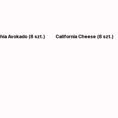
hia Avokado (8 szt.)
California Cheese (8 szt.)