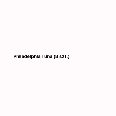
Philadelphia Tuna (8 szt.)