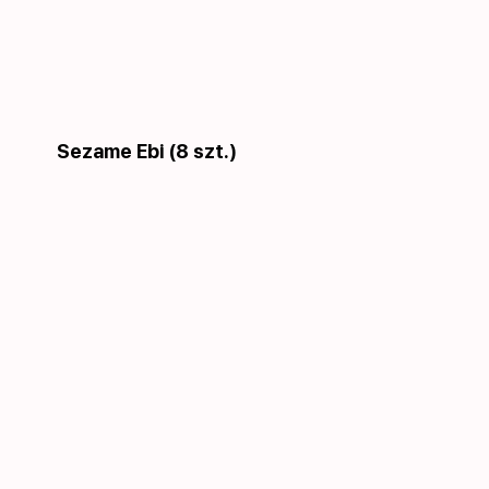
Sezame Ebi (8 szt.)