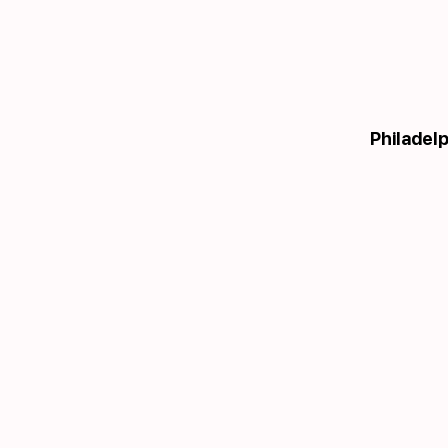
Philadelp