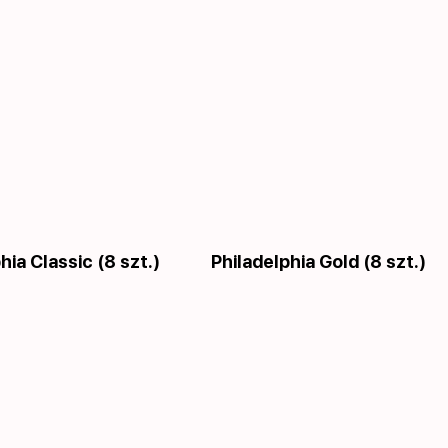
hia Classic (8 szt.)
Philadelphia Gold (8 szt.)