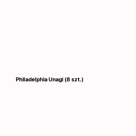
Philadelphia Unagi (8 szt.)