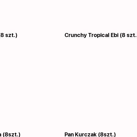
(8 szt.)
Crunchy Tropical Ebi (8 szt.
a (8szt.)
Pan Kurczak (8szt.)