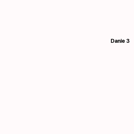
Danie 3