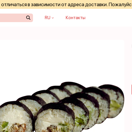
отличаться в зависимости от адреса доставки. Пожалуйс
RU
Контакты