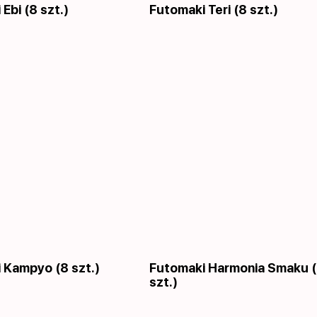
Ebi (8 szt.)
Futomaki Teri (8 szt.)
 Kampyo (8 szt.)
Futomaki Harmonia Smaku 
szt.)