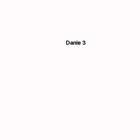
Danie 3