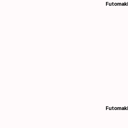
Futomaki 
Futomaki