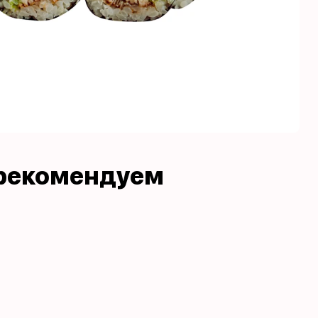
рекомендуем