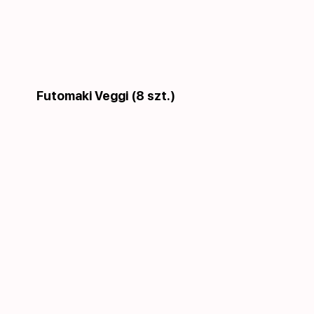
Futomaki Veggi (8 szt.)