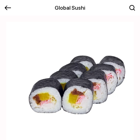
Global Sushi