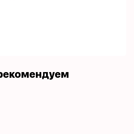
рекомендуем