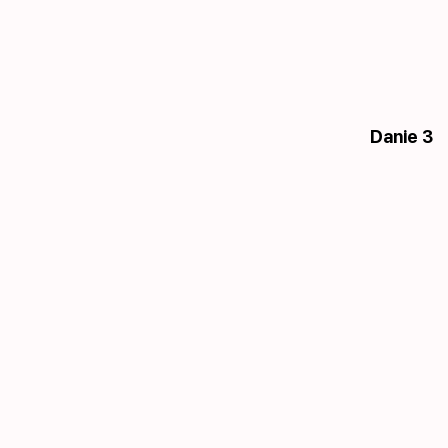
Danie 3