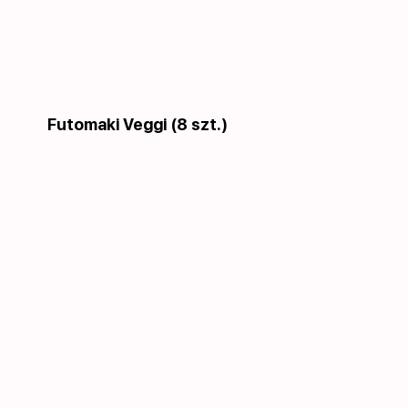
Futomaki Veggi (8 szt.)