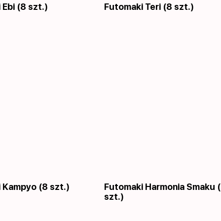
Ebi (8 szt.)
Futomaki Teri (8 szt.)
 Kampyo (8 szt.)
Futomaki Harmonia Smaku 
szt.)