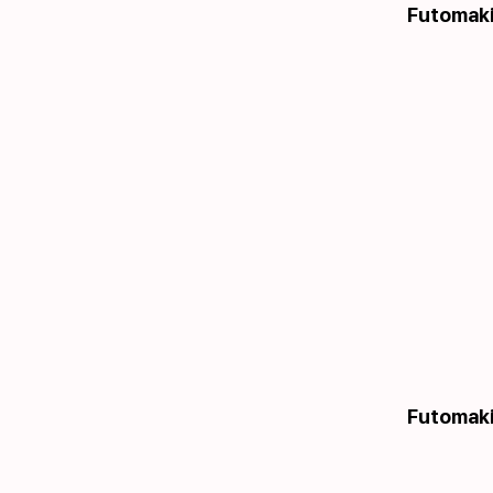
Futomaki 
Futomaki