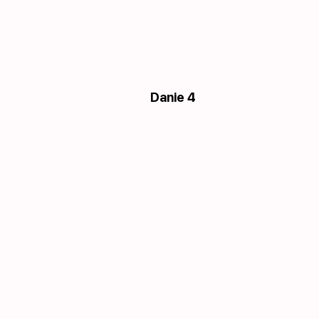
Danie 4