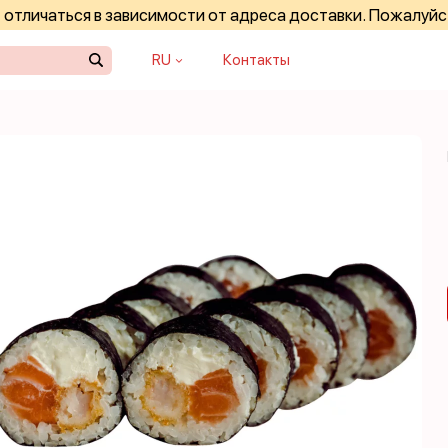
отличаться в зависимости от адреса доставки. Пожалуйс
RU
Контакты