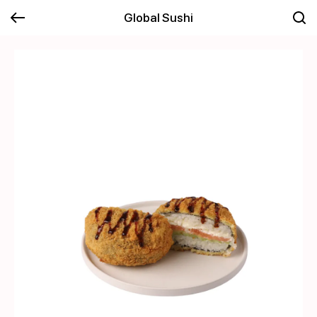
Global Sushi