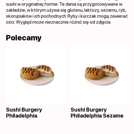
sushi w oryginalnej formie. Te dania są przygotowywane w
zakładzie, w którym używa się glutenu, laktozy, sezamu, ryb,
skorupiaków i ich pochodnych. Ryby i kurczak mogą zawierać
ości. Wygląd może nieznacznie różnić się od zdjęcia.
Polecamy
Sushi Burgery
Sushi Burgery
Philadelphia
Philadelphia Sezame