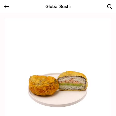
Global Sushi