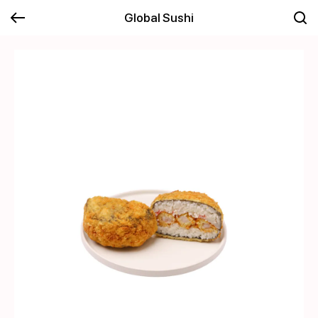
Global Sushi