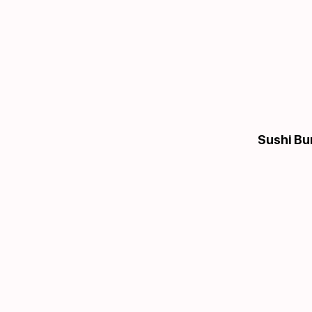
Sushi Bu