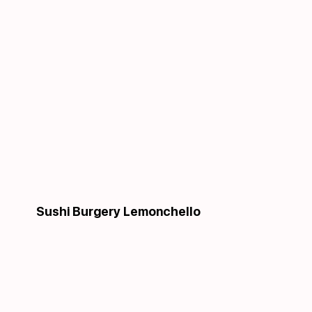
Sushi Burgery Lemonchello