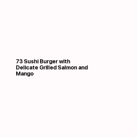
73 Sushi Burger with
Delicate Grilled Salmon and
Mango