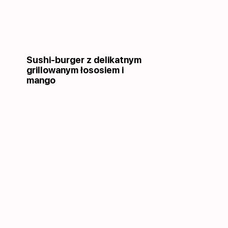
Sushi-burger z delikatnym
grillowanym łososiem i
mango