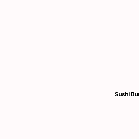
Sushi Bu