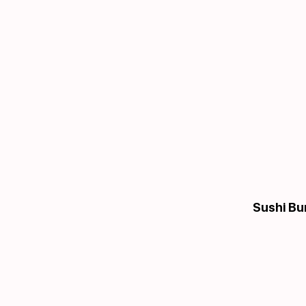
Sushi Bu