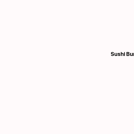
Sushi Bu