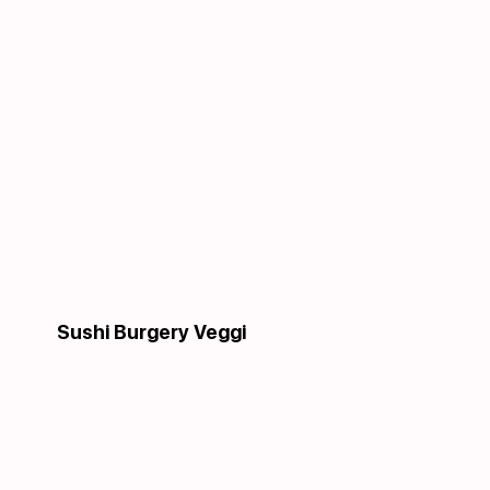
Sushi Burgery Veggi