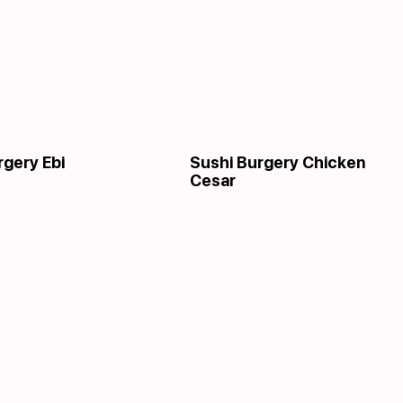
rgery Ebi
Sushi Burgery Chicken
Cesar