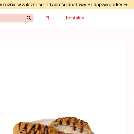
 różnić w zależności od adresu dostawy. Podaj swój adres→
PL
Kontakty