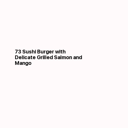
73 Sushi Burger with
Delicate Grilled Salmon and
Mango