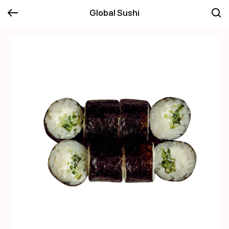
Global Sushi