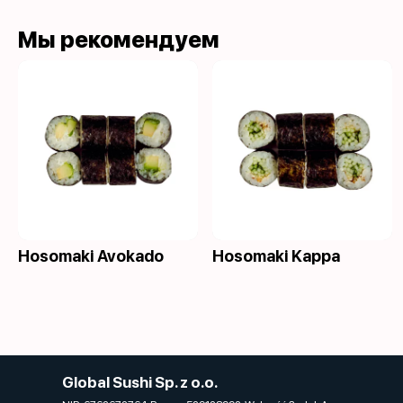
Мы рекомендуем
Hosomaki Avokado
Hosomaki Kappa
Global Sushi Sp. z o.o.