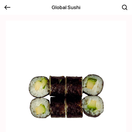
Global Sushi