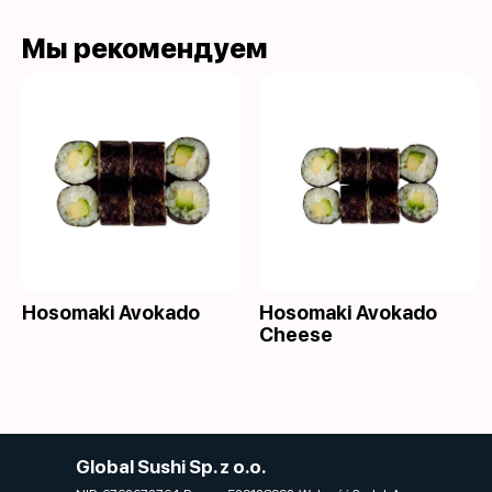
Мы рекомендуем
Hosomaki Avokado
Hosomaki Avokado
Cheese
Global Sushi Sp. z o.o.