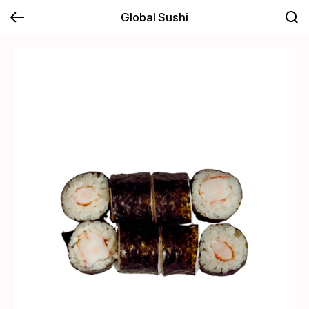
Global Sushi