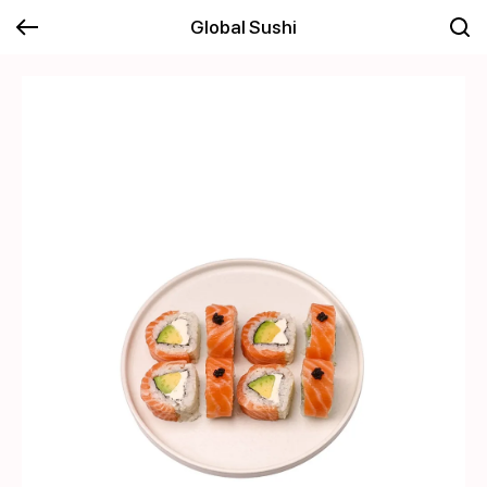
Global Sushi