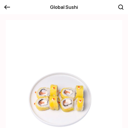
Global Sushi