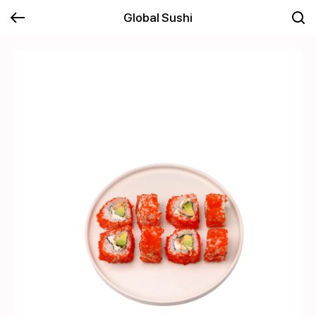
Global Sushi