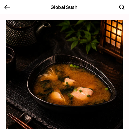
Global Sushi